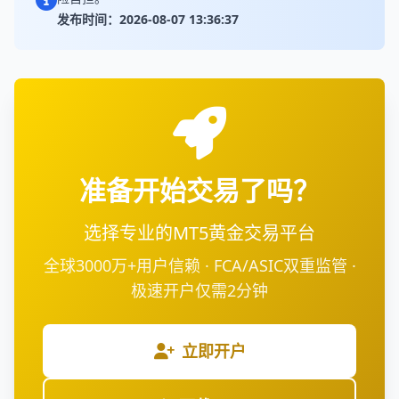
发布时间：2026-08-07 13:36:37
准备开始交易了吗？
选择专业的MT5黄金交易平台
全球3000万+用户信赖 · FCA/ASIC双重监管 ·
极速开户仅需2分钟
立即开户