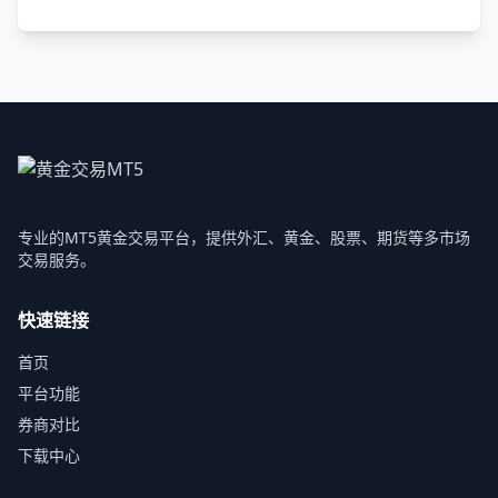
专业的MT5黄金交易平台，提供外汇、黄金、股票、期货等多市场
交易服务。
快速链接
首页
平台功能
券商对比
下载中心