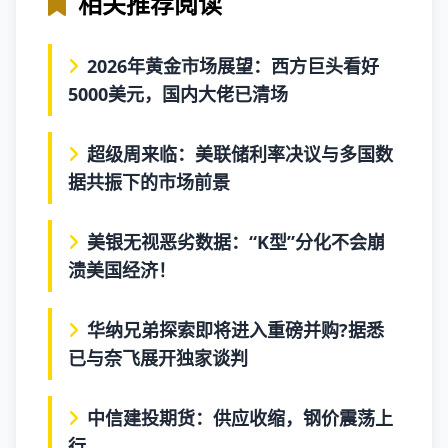
相关推荐阅读
2026年黄金市场展望：西方巨头看好
5000美元，国内大佬已清场
超级周来临：美联储利率决议与多国数
据共振下的市场前景
美银无视恶劣数据：“K型”分化不会崩
溃美国经济！
华纳兄弟探索即将进入重磅并购?据悉
已与奈飞展开独家谈判
中信建投期货：供应收缩，钢价震荡上
行