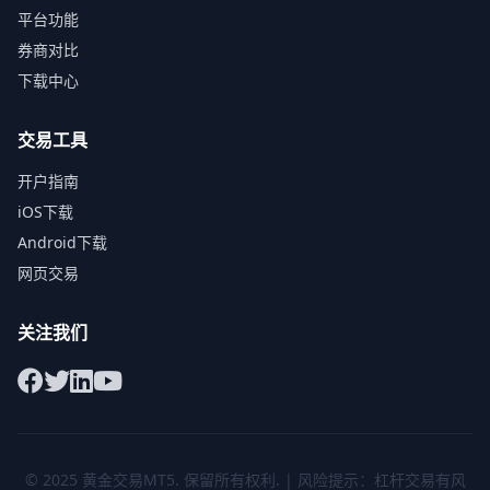
平台功能
券商对比
下载中心
交易工具
开户指南
iOS下载
Android下载
网页交易
关注我们
© 2025
黄金交易MT5
. 保留所有权利. | 风险提示：杠杆交易有风