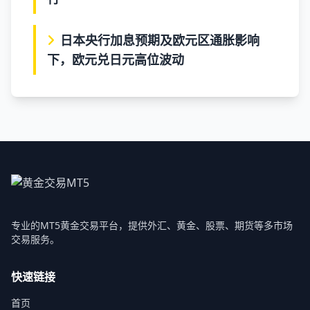
日本央行加息预期及欧元区通胀影响
下，欧元兑日元高位波动
专业的MT5黄金交易平台，提供外汇、黄金、股票、期货等多市场
交易服务。
快速链接
首页