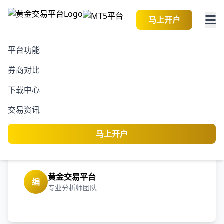
马上开户
平台功能
券商对比
2026-08-08 02:49:22
黄金交易资讯
阅读
下载中心
白宫预测加密市场法案将
交易资讯
在2025年底前获得通过 旨
在为数字资产企业打开美
马上开户
国市场
黄金交易平台
编
专业分析师团队