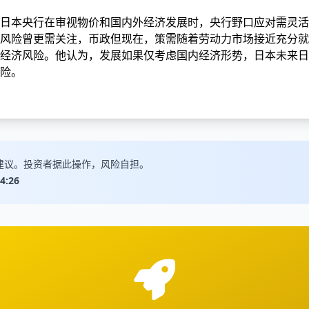
日本央行在审视物价和国内外经济发展时，央行野口应对需灵活
风险曾更需关注，币政但现在，策需随着劳动力市场接近充分就
经济风险。他认为，发展
如果仅考虑国内经济形势，日本未来日
险。
建议。投资者据此操作，风险自担。
4:26