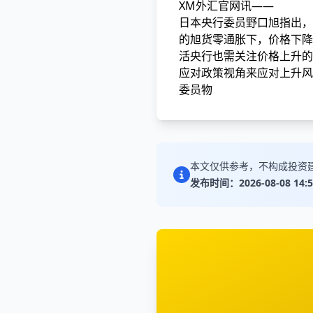
XM外汇官网讯——
日本央行委员野口旭指出，
的旭货零通胀下，价格下降
活央行也需关注价格上升的
应对政策视角来应对上升风
委员物
本文仅供参考，不构成投资
发布时间：2026-08-08 14:5