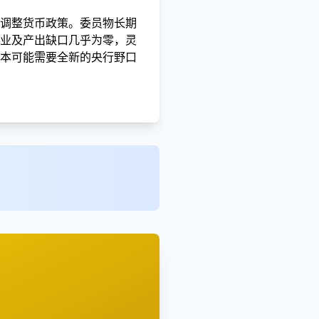
调整货币政策。委员物
长期
业及产出缺口几乎为零，灵
本可能需要全新的央行野口