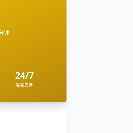
2分钟
24/7
客服支持