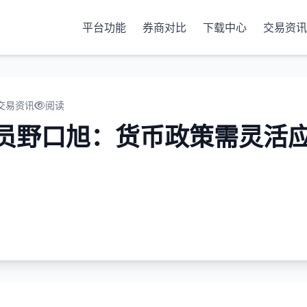
平台功能
券商对比
下载中心
交易资讯
交易资讯
阅读
员野口旭：货币政策需灵活