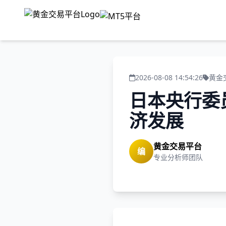
2026-08-08 14:54:26
黄金
日本央行委
济发展
黄金交易平台
编
专业分析师团队