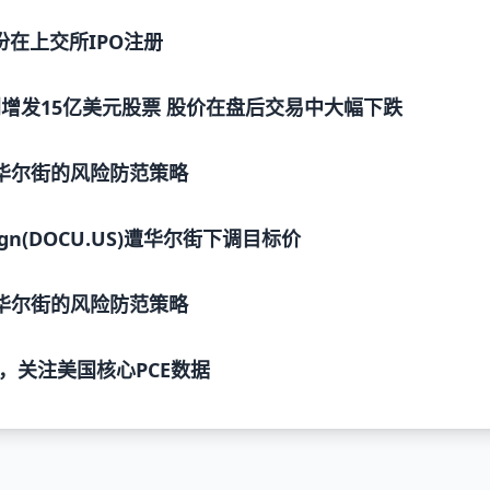
在上交所IPO注册
US)计划增发15亿美元股票 股价在盘后交易中大幅下跌
与华尔街的风险防范策略
gn(DOCU.US)遭华尔街下调目标价
与华尔街的风险防范策略
，关注美国核心PCE数据