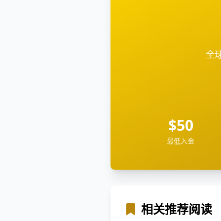
全球
$50
最低入金
相关推荐阅读