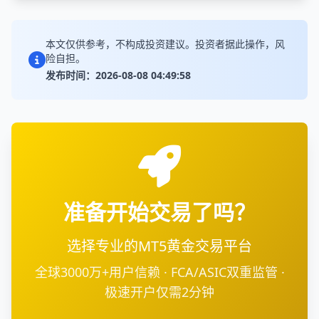
本文仅供参考，不构成投资建议。投资者据此操作，风
险自担。
发布时间：2026-08-08 04:49:58
准备开始交易了吗？
选择专业的MT5黄金交易平台
全球3000万+用户信赖 · FCA/ASIC双重监管 ·
极速开户仅需2分钟