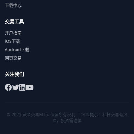
下载中心
交易工具
开户指南
iOS下载
Android下载
网页交易
关注我们
© 2025
黄金交易MT5
. 保留所有权利. | 风险提示：杠杆交易有风
险，投资需谨慎