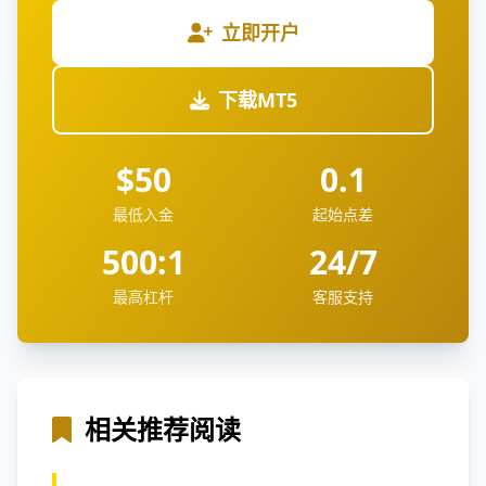
立即开户
下载MT5
$50
0.1
最低入金
起始点差
500:1
24/7
最高杠杆
客服支持
相关推荐阅读