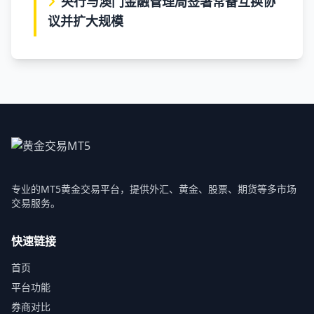
央行与澳门金融管理局签署常备互换协
议并扩大规模
专业的MT5黄金交易平台，提供外汇、黄金、股票、期货等多市场
交易服务。
快速链接
首页
平台功能
券商对比