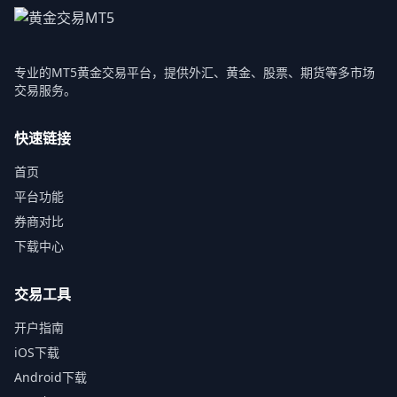
专业的MT5黄金交易平台，提供外汇、黄金、股票、期货等多市场
交易服务。
快速链接
首页
平台功能
券商对比
下载中心
交易工具
开户指南
iOS下载
Android下载