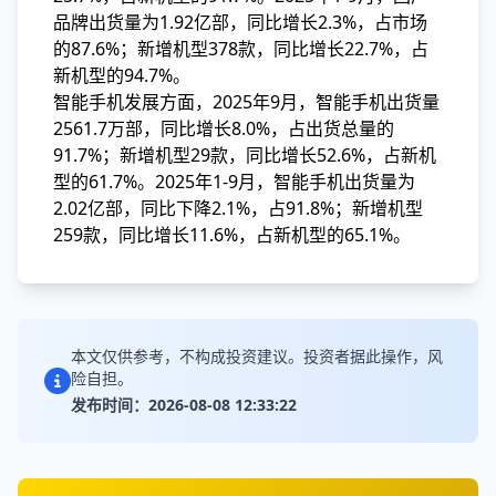
品牌出货量为1.92亿部，同比增长2.3%，占市场
的87.6%；新增机型378款，同比增长22.7%，占
新机型的94.7%。
智能手机发展方面，2025年9月，智能手机出货量
2561.7万部，同比增长8.0%，占出货总量的
91.7%；新增机型29款，同比增长52.6%，占新机
型的61.7%。2025年1-9月，智能手机出货量为
2.02亿部，同比下降2.1%，占91.8%；新增机型
259款，同比增长11.6%，占新机型的65.1%。
本文仅供参考，不构成投资建议。投资者据此操作，风
险自担。
发布时间：2026-08-08 12:33:22