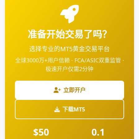
准备开始交易了吗？
选择专业的MT5黄金交易平台
全球3000万+用户信赖 · FCA/ASIC双重监管 ·
极速开户仅需2分钟
立即开户
下载MT5
$50
0.1